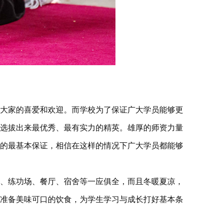
大家的喜爱和欢迎。而学校为了保证广大学员能够更
选拔出来最优秀、最有实力的精英。雄厚的师资力量
的最基本保证，相信在这样的情况下广大学员都能够
、练功场、餐厅、宿舍等一应俱全，而且冬暖夏凉，
准备美味可口的饮食，为学生学习与成长打好基本条