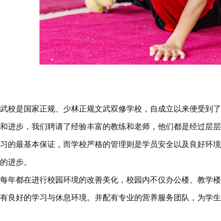
校是国家正规、少林正规文武双修学校，自成立以来便受到了
和进步，我们聘请了经验丰富的教练和老师，他们都是经过层层
习的最基本保证，而学校严格的管理则是学员安全以及良好环境
的进步。
年都在进行校园环境的改善美化，校园内不仅办公楼、教学楼
有良好的学习与休息环境。并配有专业的营养服务团队，为学生