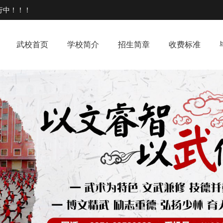
行中！！！
武校首页
学校简介
招生简章
收费标准