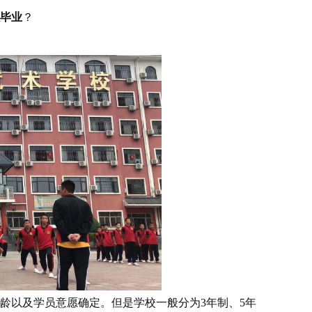
毕业
？
以及学员意愿确定。但是学校一般分为3年制、5年