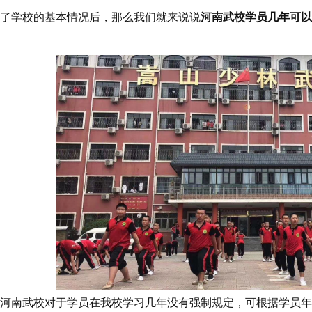
学校的基本情况后，那么我们就来说说
河南武校学员几年可以
南武校对于学员在我校学习几年没有强制规定，可根据学员年龄