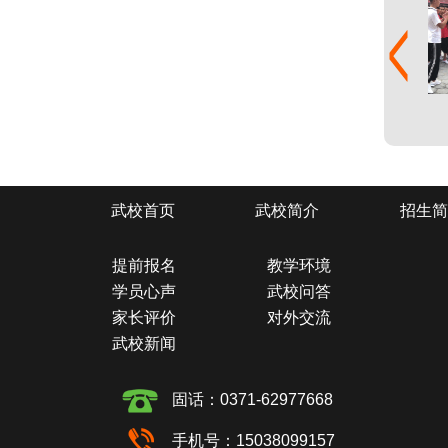
武校首页
武校简介
招生简
提前报名
教学环境
学员心声
武校问答
家长评价
对外交流
武校新闻
固话：0371-62977668
手机号：15038099157