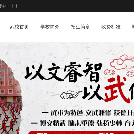
行中！！！
武校首页
学校简介
招生简章
收费标准