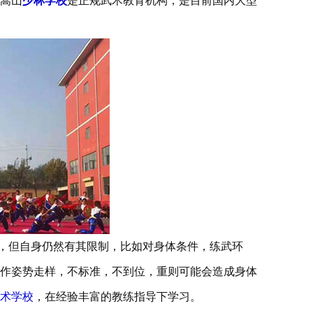
嵩山
少林学校
是正规武术教育机构，是目前国内大型
，但自身仍然有其限制，比如对身体条件，练武环
作姿势走样，不标准，不到位，重则可能会造成身体
术学校
，在经验丰富的教练指导下学习。