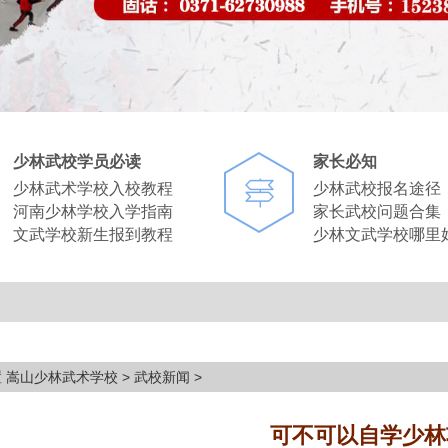
少林武校学员必读
家长必知
少林武术学校入校教程
少林武校报名途径
河南少林学校入学指南
家长武校问题合集
文武学校新生报到教程
少林文武学校哪里
置
嵩山少林武术学校
>
武校新闻
>
可不可以自学少林